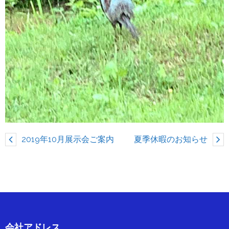
2019年10月展示会ご案内
夏季休暇のお知らせ
会社アドレス