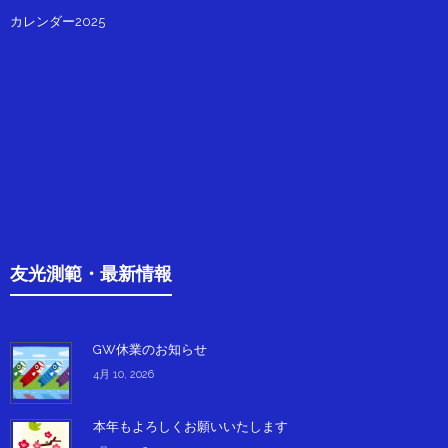
カレンダー2025
友光測範・最新情報
GW休業のお知らせ
4月 10, 2026
本年もよろしくお願いいたします