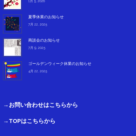
1月 5, 2026
夏季休業のお知らせ
7月 22, 2025
商談会のお知らせ
7月 9, 2025
ゴールデンウィーク休業のお知らせ
4月 22, 2025
→お問い合わせはこちらから
→TOPはこちらから