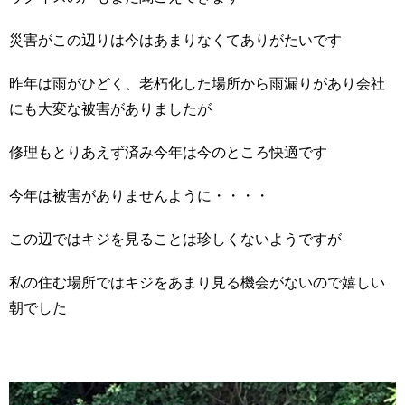
求人情報
災害がこの辺りは今はあまりなくてありがたいです
昨年は雨がひどく、老朽化した場所から雨漏りがあり会社
にも大変な被害がありましたが
修理もとりあえず済み今年は今のところ快適です
今年は被害がありませんように・・・・
この辺ではキジを見ることは珍しくないようですが
私の住む場所ではキジをあまり見る機会がないので嬉しい
朝でした